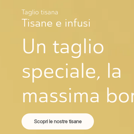
Taglio tisana
Tisane e infusi
Un taglio
speciale, la
massima bo
Scopri le nostre tisane