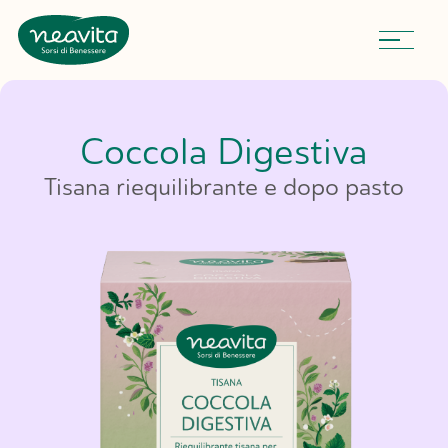
Neavita
Coccola Digestiva
Tisana riequilibrante e dopo pasto