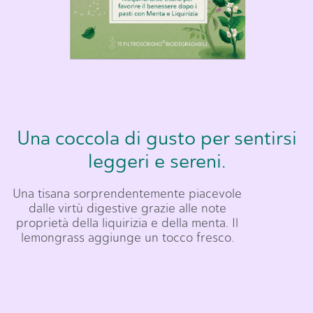
Una coccola di gusto per sentirsi
leggeri e sereni.
Una tisana sorprendentemente piacevole
dalle virtù digestive grazie alle note
proprietà della liquirizia e della menta. Il
lemongrass aggiunge un tocco fresco.