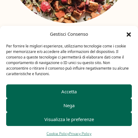
Gestisci Consenso
Ti suggeriamo anche
Per fornire le migliori esperienze, utilizziamo tecnologie come i cookie
per memorizzare e/o accedere alle informazioni del dispositivo. Il
consenso a queste tecnologie ci permetterà di elaborare dati come il
comportamento di navigazione o ID unici su questo sito. Non
acconsentire o ritirare il consenso può influire negativamente su alcune
caratteristiche e funzioni.
Accetta
Nega
Visualizza le preferenze
Cookie Policy
Privacy Policy