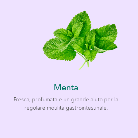
Menta
Fresca, profumata e un grande aiuto per la
regolare motilità gastrointestinale.