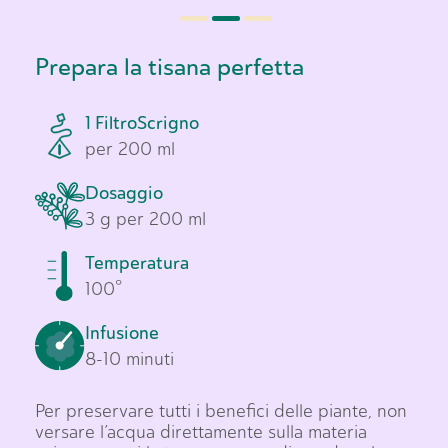
Prepara la tisana perfetta
1 FiltroScrigno
per 200 ml
Dosaggio
3 g per 200 ml
Temperatura
100°
Infusione
8-10 minuti
Per preservare tutti i benefici delle piante, non
versare l’acqua direttamente sulla materia