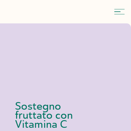
Sostegno
fruttato
con
Vitamina
C