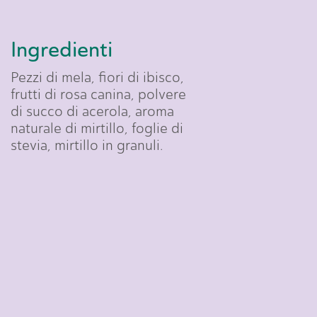
Ingredienti
Pezzi di mela, fiori di ibisco,
frutti di rosa canina, polvere
di succo di acerola, aroma
naturale di mirtillo, foglie di
stevia, mirtillo in granuli.