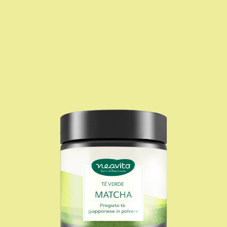
I nostri formati