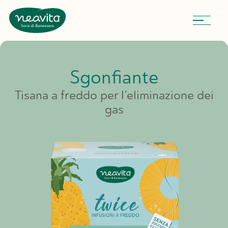
Neavita
Sgonfiante
Tisana a freddo per l’eliminazione dei
gas