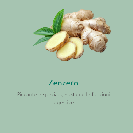
Zenzero
Piccante e speziato, sostiene le funzioni
digestive.