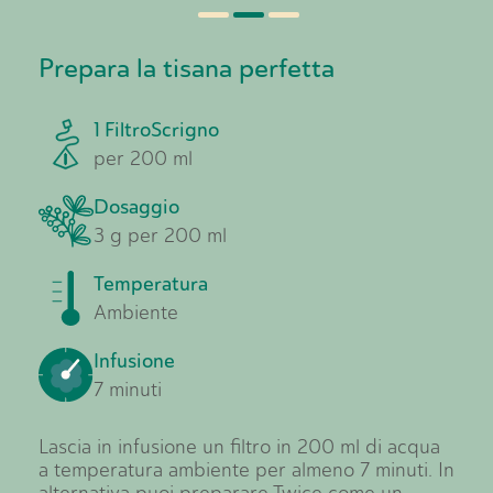
Prepara la tisana perfetta
1 FiltroScrigno
per 200 ml
Dosaggio
3 g per 200 ml
Temperatura
Ambiente
Infusione
7 minuti
Lascia in infusione un filtro in 200 ml di acqua
a temperatura ambiente per almeno 7 minuti. In