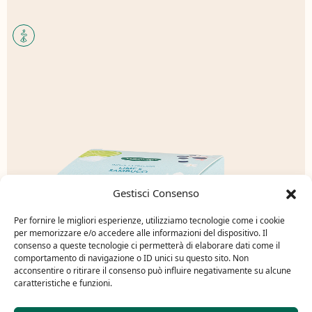
Gestisci Consenso
Per fornire le migliori esperienze, utilizziamo tecnologie come i cookie
per memorizzare e/o accedere alle informazioni del dispositivo. Il
consenso a queste tecnologie ci permetterà di elaborare dati come il
comportamento di navigazione o ID unici su questo sito. Non
acconsentire o ritirare il consenso può influire negativamente su alcune
caratteristiche e funzioni.