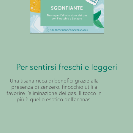
Per sentirsi freschi e leggeri
Una tisana ricca di benefici grazie alla
presenza di zenzero, finocchio utili a
favorire l’eliminazione dei gas. Il tocco in
più è quello esotico dell’ananas.